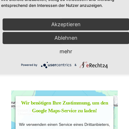
entsprechend den Interessen der Nutzer anzuzeigen.
Akzeptieren
Ablehnen
mehr
Powered by
&
Wir benötigen Ihre Zustimmung, um den
Google Maps-Service zu laden!
Wir verwenden einen Service eines Drittanbieters,