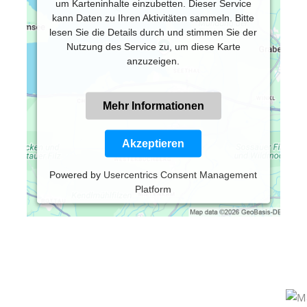
um Karteninhalte einzubetten. Dieser Service
kann Daten zu Ihren Aktivitäten sammeln. Bitte
lesen Sie die Details durch und stimmen Sie der
Nutzung des Service zu, um diese Karte
anzuzeigen.
Mehr Informationen
Akzeptieren
Powered by
Usercentrics Consent Management
Platform