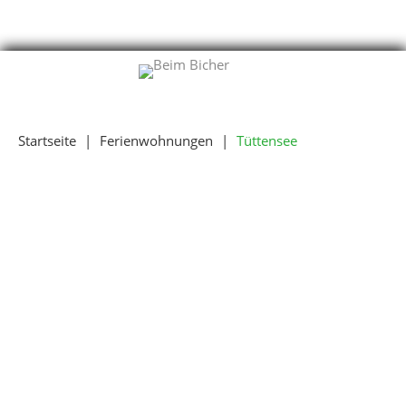
Startseite
|
Ferienwohnungen
|
Tüttensee