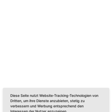
Diese Seite nutzt Website-Tracking-Technologien von
Dritten, um ihre Dienste anzubieten, stetig zu
verbessern und Werbung entsprechend den
Interessen der Nutzer anzuzeigen.