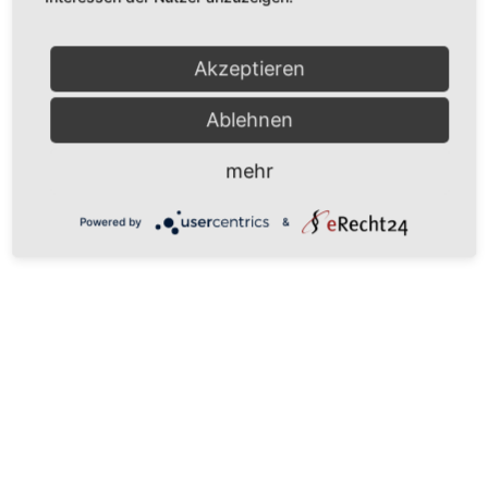
Akzeptieren
Ablehnen
mehr
Powered by
&