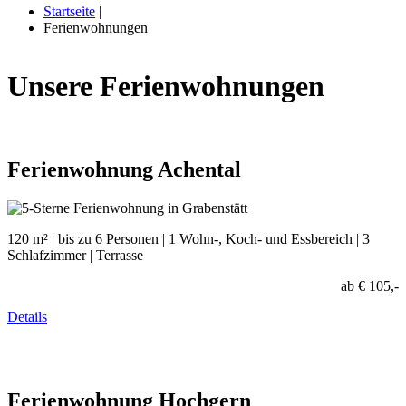
Startseite
|
Ferienwohnungen
Unsere
Ferienwohnungen
Ferienwohnung
Achental
120 m² | bis zu 6 Personen | 1 Wohn-, Koch- und Essbereich | 3
Schlafzimmer | Terrasse
ab € 105,-
Details
Ferienwohnung
Hochgern