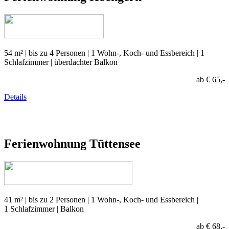
54 m² | bis zu 4 Personen | 1 Wohn-, Koch- und Essbereich | 1
Schlafzimmer | überdachter Balkon
ab € 65,-
Details
Ferienwohnung
Tüttensee
41 m² | bis zu 2 Personen | 1 Wohn-, Koch- und Essbereich |
1 Schlafzimmer | Balkon
ab € 68,-