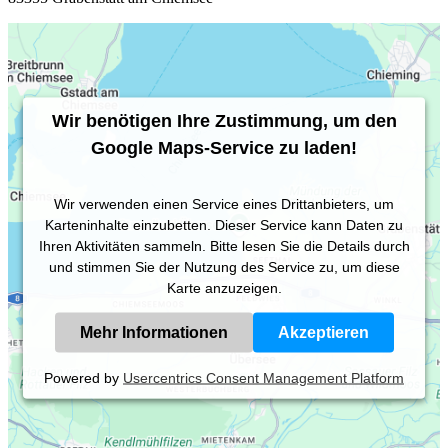
Wir benötigen Ihre Zustimmung, um den
Google Maps-Service zu laden!
Wir verwenden einen Service eines Drittanbieters, um
Karteninhalte einzubetten. Dieser Service kann Daten zu
Ihren Aktivitäten sammeln. Bitte lesen Sie die Details durch
und stimmen Sie der Nutzung des Service zu, um diese
Karte anzuzeigen.
Mehr Informationen
Akzeptieren
Powered by
Usercentrics Consent Management Platform