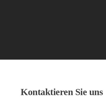
Sehr
empfehlenswert
Kontaktieren
Sie
uns