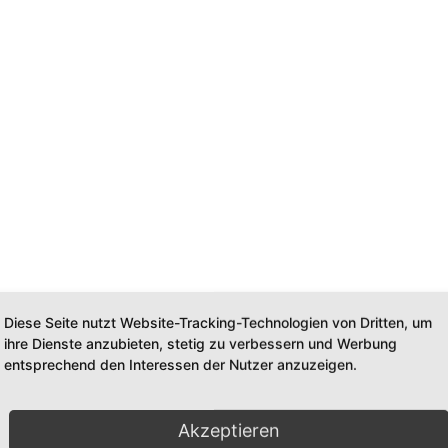
ung
Diese Seite nutzt Website-Tracking-Technologien von Dritten, um
ihre Dienste anzubieten, stetig zu verbessern und Werbung
entsprechend den Interessen der Nutzer anzuzeigen.
Akzeptieren
ehörde